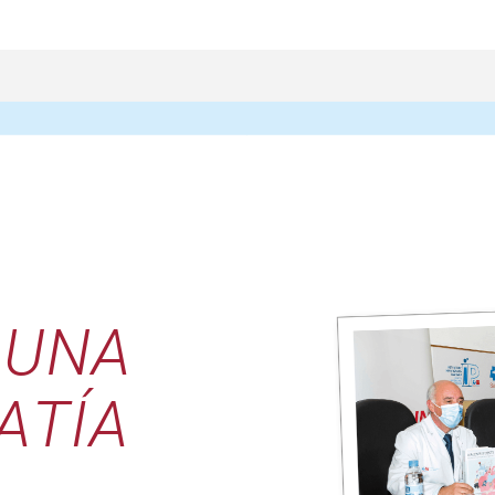
UNA
ATÍA